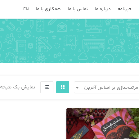
خبرنامه
درباره ما
تماس با ما
همکاری با ما
EN
نمایش یک نتیجه
مرتب‌سازی بر اساس آخرین