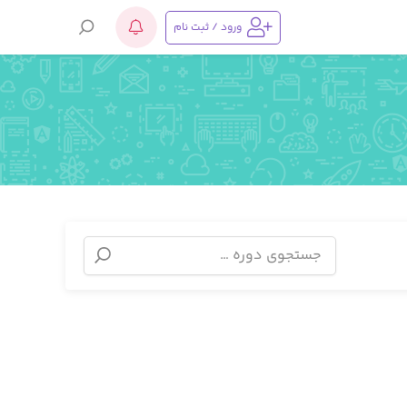
ورود / ثبت نام