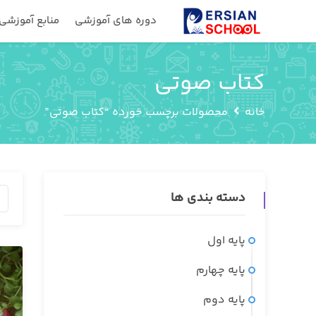
دوره های آموزشی
منابع آموزشی
کتاب صوتی
خانه
محصولات برچسب خورده “کتاب صوتی”
دسته بندی ها
پایه اول
پایه چهارم
پایه دوم