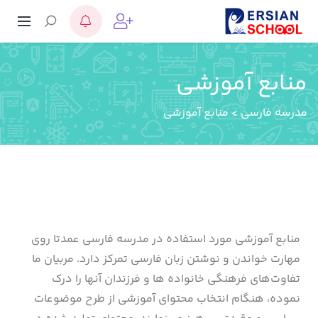
منابع آموزشی
مدرسه فارسی
>
منابع آموزشی
منابع آموزشی مورد استفاده در مدرسه فارسی عمدتا روی
مهارت خواندن و نوشتن زبان فارسی تمرکز دارد. مربیان ما
تفاوت‌های فرهنگی خانواده ها و فرزندان آنها را درک
نموده، هنگام انتخاب محتوای آموزشی از طرح موضوعات