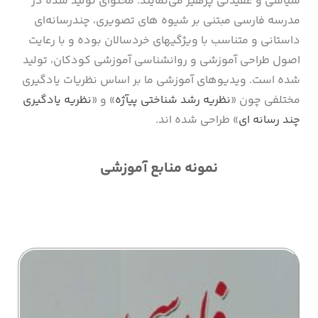
سیاسی و عقیدتی پرهیز می‌نمایند. محتوای تولید شده در
مدرسه فارسی مبتنی بر شیوه های تصویری، چندرسانه‌ای
داستانی و متناسب با ویژگیهای خردسالان بوده و با رعایت
اصول طراحی آموزشی و روانشناسی آموزشی کودکان، تولید
شده است. ویدیوهای آموزشی ما بر اساس نظریات یادگیری
مختلفی چون «
نظریه رشد شناختی پیآژه
» و «
نظریه یادگیری
چند رسانه ای
» طراحی شده اند.
نمونه منابع آموزشی