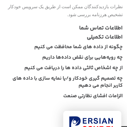
نظرات بازدیدکنندگان ممکن است از طریق یک سرویس خودکار
تشخیص هرزنامه بررسی شود.
اطلاعات تماس شما
اطلاعات تکمیلی
چگونه از داده های شما محافظت می کنیم
چه رویه‌هایی برای نقض داده‌ها داریم
از چه اشخاص ثالثی داده ها را دریافت می کنیم
چه تصمیم گیری خودکار و/یا نمایه سازی با داده های
کاربر انجام می دهیم
الزامات افشای نظارتی صنعت