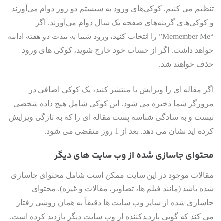
تنظیم می کنیم. کوکی‌های ورود به سیستم دو روز دوام می‌آورند
و کوکی‌های گزینه‌های صفحه یک سال دوام می‌آورند. اگر
“Memember Me” را انتخاب کنید، ورود شما به مدت دو هفته ادامه
خواهد داشت. اگر از حساب خود خارج شوید، کوکی های ورود
حذف خواهند شد.
اگر مقاله ای را ویرایش یا منتشر کنید، یک کوکی اضافی در
مرورگر شما ذخیره می شود. این کوکی شامل هیچ داده شخصی
نیست و به سادگی شناسه پست مقاله ای را که به تازگی ویرایش
کرده اید نشان می دهد. بعد از 1 روز منقضی می شود.
محتوای جاسازی شده از وب سایت های دیگر
مقالات موجود در این سایت ممکن است شامل محتوای جاسازی
شده باشد (مانند فیلم ها، تصاویر، مقالات و غیره). محتوای
جاسازی شده از سایر وب سایت ها دقیقاً به همان روشی رفتار
می کند که گویی بازدیدکننده از وب سایت دیگر بازدید کرده است.