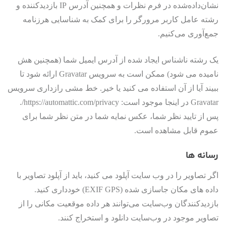
نشان‌داده‌شده در فرم نظرات و همچنین آدرس IP بازدیدکننده و
رشته عامل کاربر مرورگر را برای کمک به شناسایی هرزنامه
جمع‌آوری می‌کنیم.
یک رشته ناشناس ایجاد شده از آدرس ایمیل شما (همچنین هش
نامیده می شود) ممکن است به سرویس Gravatar ارائه شود تا
ببیند آیا از آن استفاده می کنید یا خیر. خط مشی رازداری سرویس
Gravatar در اینجا موجود است: https://automattic.com/privacy/.
پس از تایید نظر شما، عکس نمایه شما در متن نظر شما برای
عموم قابل مشاهده است.
رسانه ها
اگر تصاویر را در وب سایت آپلود می کنید، باید از آپلود تصاویر با
داده های مکان جاسازی شده (EXIF GPS) خودداری کنید.
بازدیدکنندگان وب‌سایت می‌توانند هر داده موقعیت مکانی را از
تصاویر موجود در وب‌سایت دانلود و استخراج کنند.