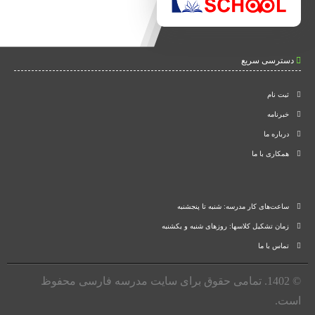
دسترسی سریع
ثبت نام
خبرنامه
درباره ما
همکاری با ما
ساعت‌های کار مدرسه: شنبه تا پنجشنبه
زمان تشکیل کلاسها: روزهای شنبه و یکشنبه
تماس با ما
© 1402. تمامی حقوق برای سایت مدرسه فارسی محفوظ
است.