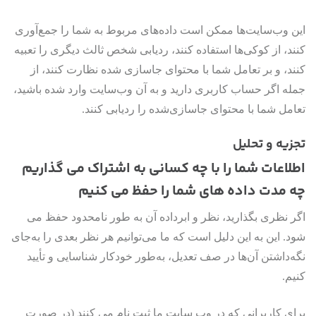
این وب‌سایت‌ها ممکن است داده‌های مربوط به شما را جمع‌آوری
کنند، از کوکی‌ها استفاده کنند، ردیابی شخص ثالث دیگری را تعبیه
کنند، و بر تعامل شما با محتوای جاسازی شده نظارت کنند، از
جمله اگر حساب کاربری دارید و به آن وب‌سایت وارد شده باشید،
تعامل شما با محتوای جاسازی‌شده را ردیابی کنند.
تجزیه و تحلیل
اطلاعات شما را با چه کسانی به اشتراک می گذاریم
چه مدت داده های شما را حفظ می کنیم
اگر نظری بگذارید، نظر و ابرداده آن به طور نامحدود حفظ می
شود. این به این دلیل است که ما می‌توانیم هر نظر بعدی را به‌جای
نگه‌داشتن آن‌ها در صف تعدیل، به‌طور خودکار شناسایی و تأیید
کنیم.
برای کاربرانی که در وب سایت ما ثبت نام می کنند (در صورت