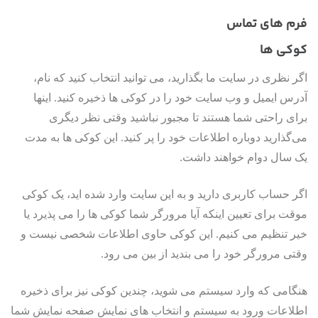
فرم های تماس
کوکی ها
اگر نظری در سایت ما بگذارید، می توانید انتخاب کنید که نام،
آدرس ایمیل و وب سایت خود را در کوکی ها ذخیره کنید. اینها
برای راحتی شما هستند تا مجبور نباشید وقتی نظر دیگری
می‌گذارید دوباره اطلاعات خود را پر کنید. این کوکی ها به مدت
یک سال دوام خواهند داشت.
اگر حساب کاربری دارید و به این سایت وارد شده اید، یک کوکی
موقت برای تعیین اینکه آیا مرورگر شما کوکی ها را می پذیرد یا
خیر تنظیم می کنیم. این کوکی حاوی اطلاعات شخصی نیست و
وقتی مرورگر خود را می بندید از بین می رود.
هنگامی که وارد سیستم می شوید، چندین کوکی نیز برای ذخیره
اطلاعات ورود به سیستم و انتخاب های نمایش صفحه نمایش شما