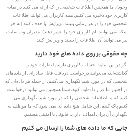
وجود)، ما همچنین اطلاعات شخصی را که ارائه می کنند در نمایه
کاربری خود ذخیره می کنیم. همه کاربران می توانند اطلاعات
شخصی خود را در هر زمانی ببینند، ویرایش یا حذف کنند (به جز
اینکه نمی توانند نام کاربری خود را تغییر دهند). مدیران وب سایت
نیز می توانند آن اطلاعات را ببینند و ویرایش کنند.
چه حقوقی بر روی داده های خود دارید
اگر در این سایت حساب کاربری دارید یا نظرات خود را
گذاشته‌اید، می‌توانید درخواست دریافت فایل صادراتی از داده‌های
شخصی که در مورد شما نگهداری می‌کنیم، از جمله هر داده‌ای که
در اختیار ما قرار داده‌اید، کنید. شما همچنین می توانید درخواست
کنید که ما اطلاعات شخصی را که در مورد شما نگهداری می
کنیم پاک کنیم. این شامل هیچ داده ای نمی شود که ما موظف به
نگهداری آن برای اهداف اداری، قانونی یا امنیتی هستیم.
جایی که ما داده های شما را ارسال می کنیم