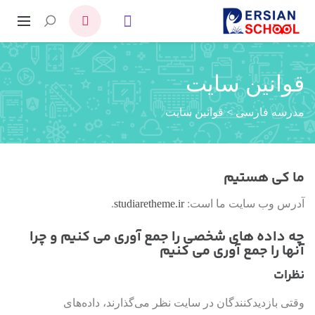
قوانین سایت
مدرسه فارسی
>
قوانین سایت
ما کی هستیم
آدرس وب سایت ما است:
studiaretheme.ir
.
چه داده های شخصی را جمع آوری می کنیم و چرا
آنها را جمع آوری می کنیم
نظرات
وقتی بازدیدکنندگان در سایت نظر می‌گذارند، داده‌های