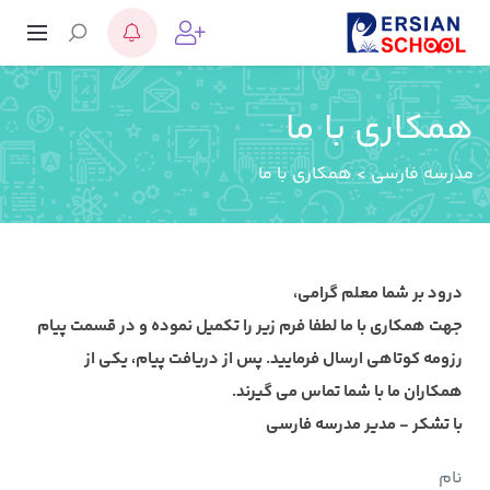
همکاری با ما
مدرسه فارسی
>
همکاری با ما
درود بر شما معلم گرامی،
جهت همکاری با ما لطفا فرم زیر را تکمیل نموده و در قسمت پیام
رزومه کوتاهی ارسال فرمایید. پس از دریافت پیام، یکی از
همکاران ما با شما تماس می گیرند.
با تشکر - مدیر مدرسه فارسی
نام