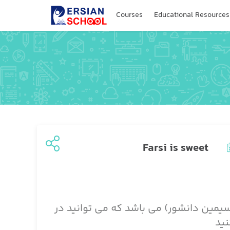
Courses
Educational Resources
Farsi is sweet
یمین دانشور) می باشد که می توانید در