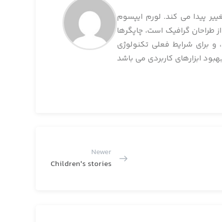
ییر پیدا می کند. لورم ایپسوم
ز طراحان گرافیک است، چاپگرها
 و برای شرایط فعلی تکنولوژی
Newer
Children's stories