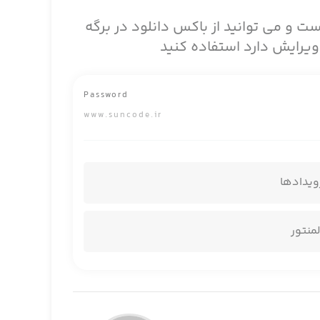
ست و می توانید از باکس دانلود در برگه
Password
www.suncode.ir
ویدادها
لمنتور