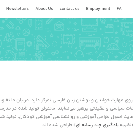
Newsletters
About Us
contact us
Employment
FA
ی مهارت خواندن و نوشتن زبان فارسی تمرکز دارد. مربیان ما تفاوت‌
ت سیاسی و عقیدتی پرهیز می‌نمایند. محتوای تولید شده در مدرسه
 رعایت اصول طراحی آموزشی و روانشناسی آموزشی کودکان، تولید ش
نظریه یادگیری چند رسانه ای