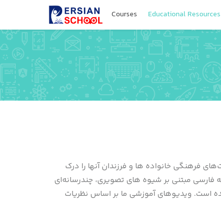
Courses
Educational Resources
های فرهنگی خانواده ها و فرزندان آنها را درک
 فارسی مبتنی بر شیوه های تصویری، چندرسانه‌ای
ده است. ویدیوهای آموزشی ما بر اساس نظریات