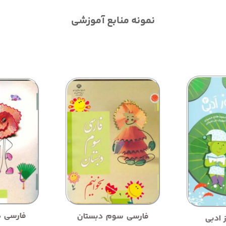
نمونه منابع آموزشی
فارسی د
فارسی سوم دبستان
 ادبی