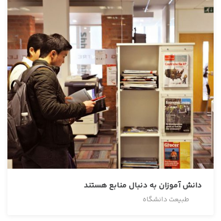
دانش آموزان به دنبال منابع هستند
طبیعت دانشگاه