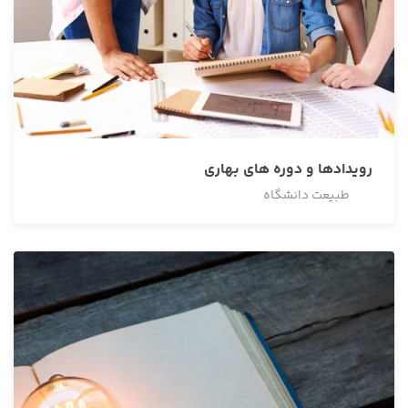
رویدادها و دوره های بهاری
طبیعت دانشگاه