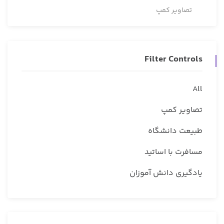
تصاویر کمپ
Filter Controls
All
تصاویر کمپ
طبیعت دانشگاه
مسافرت با اساتید
یادگیری دانش آموزان