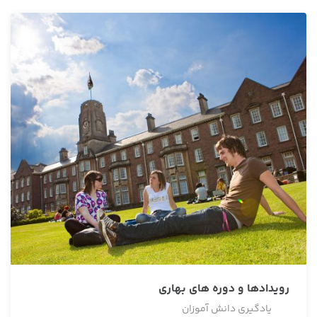
رویدادها و دوره های بهاری
یادگیری دانش آموزان