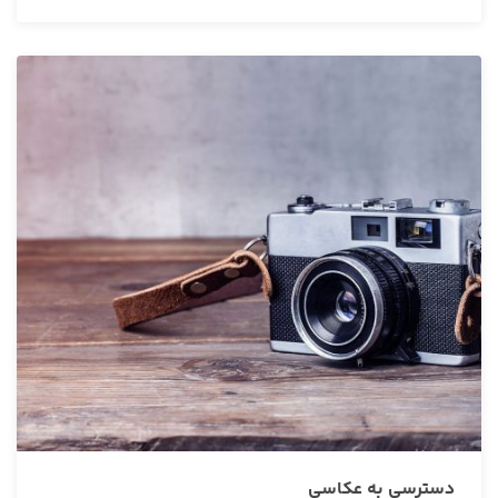
دسترسی به عکاسی