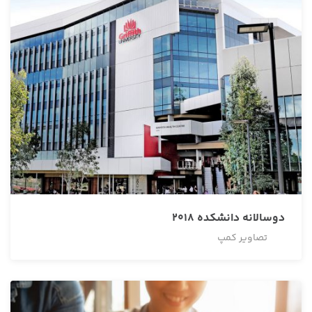
2018 دوسالانه دانشکده
تصاویر کمپ