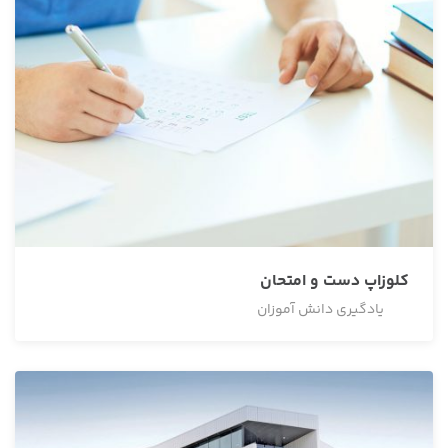
کلوزاپ دست و امتحان
یادگیری دانش آموزان