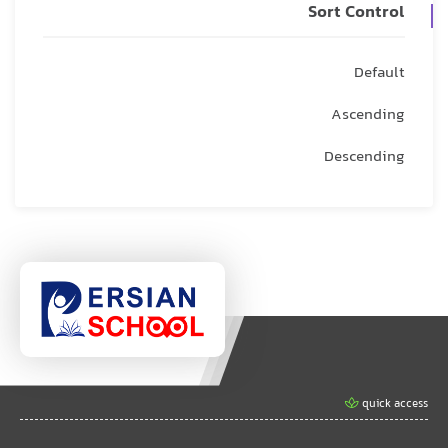
Sort Control
Default
Ascending
Descending
quick access