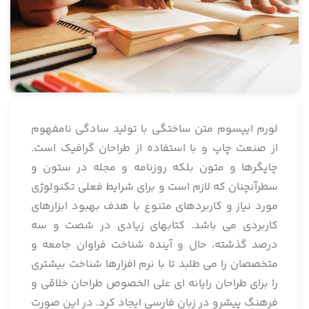
لورم ایپسوم متن ساختگی با تولید سادگی نامفهوم
از صنعت چاپ و با استفاده از طراحان گرافیک است.
چاپگرها و متون بلکه روزنامه و مجله در ستون و
سطرآنچنان که لازم است و برای شرایط فعلی تکنولوژی
مورد نیاز و کاربردهای متنوع با هدف بهبود ابزارهای
کاربردی می باشد. کتابهای زیادی در شصت و سه
درصد گذشته، حال و آینده شناخت فراوان جامعه و
متخصصان را می طلبد تا با نرم افزارها شناخت بیشتری
را برای طراحان رایانه ای علی الخصوص طراحان خلاقی و
فرهنگ پیشرو در زبان فارسی ایجاد کرد. در این صورت