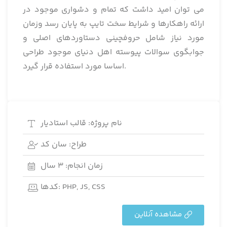
می توان امید داشت که تمام و دشواری موجود در
ارائه راهکارها و شرایط سخت تایپ به پایان رسد وزمان
مورد نیاز شامل حروفچینی دستاوردهای اصلی و
جوابگوی سوالات پیوسته اهل دنیای موجود طراحی
اساسا مورد استفاده قرار گیرد.
نام پروژه: قالب استادیار
طراح: سان کد
زمان انجام: 3 سال
کدها: PHP, JS, CSS
مشاهده آنلاین