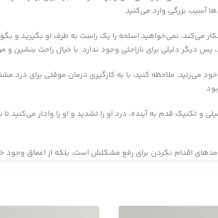
ار می‌کند، نمی‌خواهید اسلحه را یک راست به طرف او بگیرید و بگوی
د می‌زنید. ملاحظه کنید، با به‌ کارگیری درمان موقتی برای درد مشتری،
لی و تکنیک قدم به آینده، درد او را تشدید و او را وادار می‌کنید تا