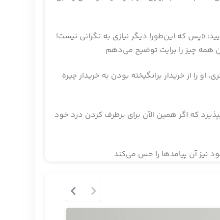
ید: «پس که این‌طور! دیگر نیازی به نگرانی نیست!
 او را از خریدار برانگیخته بودن به خریدار چیره
 بپذیرد که اگر همین الآن برای برطرف کردن درد خود