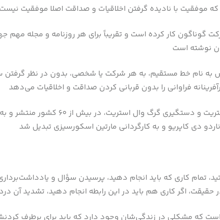
 گوناگون کار کرده است و تقریباً برای هر روزنامه و مجله مهم جهان
به نام خط مستقیم، به هر شرکت یا شخصی، بدون در نظر گرفتن سن
د، تمام کاری که باید انجام دهید، پرسیدن سؤال و یادداشت‌برداری 
 است که مشکلی در زندگی‌شان وجود دارد که باید برای برطرف کردنش 