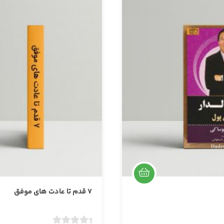
۷ قدم تا عادت های موفق