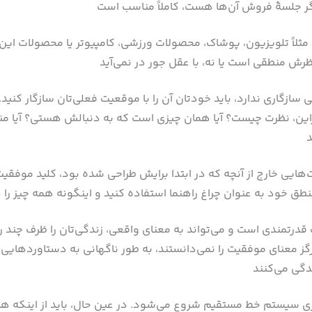
نید، مثلاً تلویزیون، پوشاک، محصولات ورزشی، کامپیوتر یا محصولات 
ازگاری ندارد، باید خودتان‌ آن را با موقعیت فعلی‌تان سازگار کنید. 
راین، نظرت چیست؟ آیا همان چیزی است که به دنبالش هستی؟ آیا من
ایی خارج از آنچه که در ابتدا برایش طراحی شده بود، کلید موفقی
ندی است و می‌تواند به معنای واقعی، زندگی‌تان را ظرف چند روز
 معنای موفقیت را نمی‌دانستند، به طور ناگهانی به دستاوردهایی ر
یری سیستم خط مستقیم شروع می‌شود. در عین حال، باید از اینکه‌ هیچ