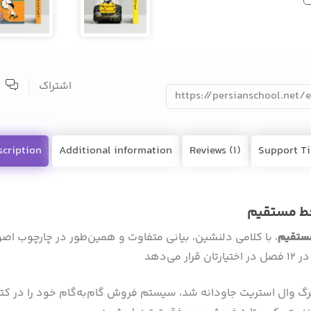
اشتراک
https://persianschool.net/
scription
Additional information
Reviews (1)
Support Ti
ط مستقیم
ستقیم
، با کلامی دلنشین، بیانی متفاوت و همین‌طور در چارچوب اصول