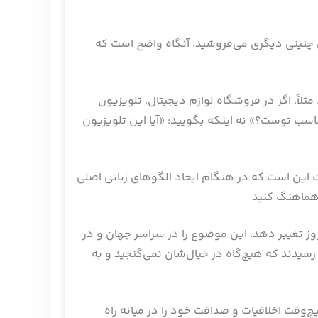
این چنینی دیگری می‌فروشید، آنگاه واضح است که
مثلاً، اگر در فروشگاه لوازم دیجیتال، تلویزیون
اسب توست؟» نه اینکه بگویید: «آیا این تلویزیون
ت این است که در هنگام ایجاد الگوهای زبانی اصلی
 تغییر دهد. این موضوع را در سراسر جهان و در
سیدند که‌ هیچ‌گاه در خیال‌شان نمی‌گنجید و به
‌وقت اخلاقیات و صداقت خود را در میانه راه