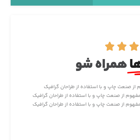



ا
همراه شو
از صنعت چاپ و با استفاده از طراحان گرافیک
هوم از صنعت چاپ و با استفاده از طراحان گرافیک
هوم از صنعت چاپ و با استفاده از طراحان گرافیک