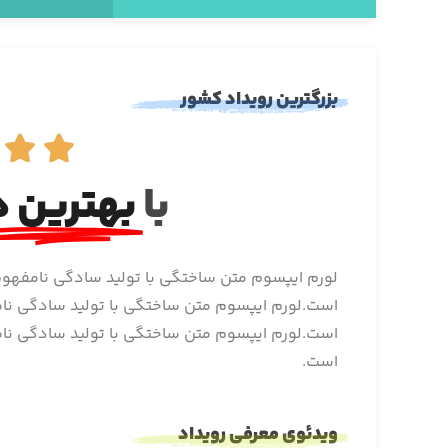
بزرگترین رویداد کشور


با
بهترین ه
لورم ایپسوم متن ساختگی با تولید سادگی نامفهوم 
است.لورم ایپسوم متن ساختگی با تولید سادگی نامف
است.لورم ایپسوم متن ساختگی با تولید سادگی نامف
است.
ویدئوی معرفی رویداد