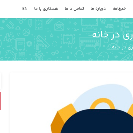
خبرنامه
درباره ما
تماس با ما
همکاری با ما
EN
 در خانه
 در خانه