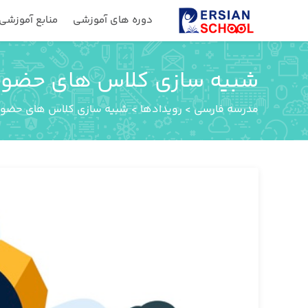
دوره های آموزشی
منابع آموزشی
شبیه سازی کلاس های حضوری
مدرسه فارسی
>
رویدادها
>
شبیه سازی کلاس های حضوری