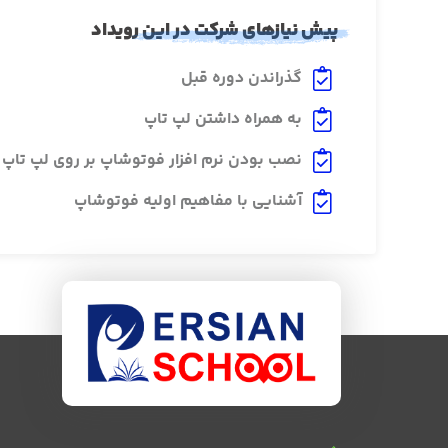
پیش نیازهای شرکت در این رویداد
گذراندن دوره قبل
به همراه داشتن لپ تاپ
نصب بودن نرم افزار فوتوشاپ بر روی لپ تاپ
آشنایی با مفاهیم اولیه فوتوشاپ