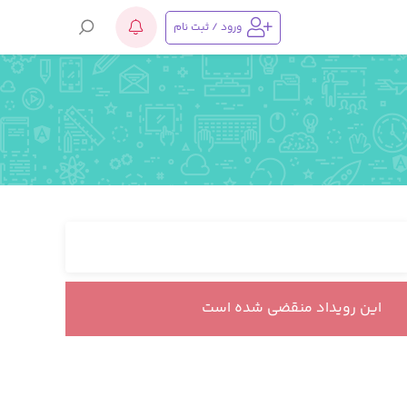
ورود / ثبت نام
این رویداد منقضی شده است