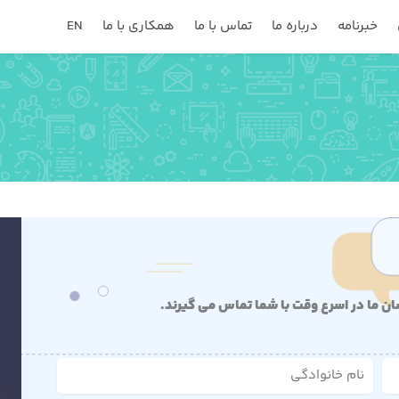
خبرنامه
درباره ما
تماس با ما
همکاری با ما
EN
سان ما در اسرع وقت با شما تماس می گیرند.