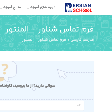
دوره های آموزشی
منابع آموزشی
فرم تماس شناور – المنتور
مدرسه فارسی
>
فرم تماس شناور – المنتور
سوالی دارید؟ از ما بپرسید، کارشنا