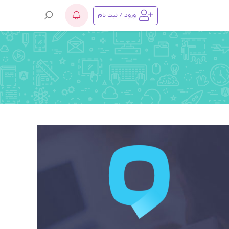
ورود / ثبت نام