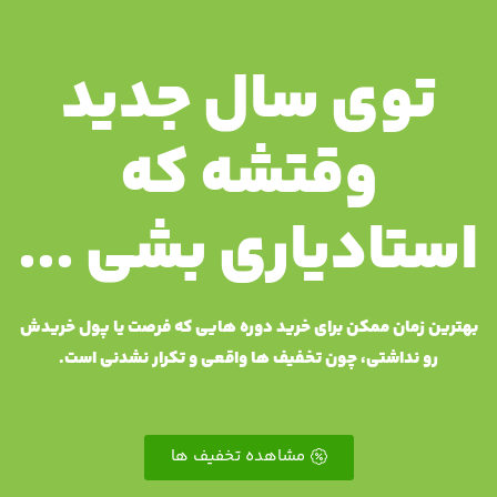
توی سال جدید
وقتشه که
استادیاری بشی ...
بهترین زمان ممکن برای خرید دوره هایی که فرصت یا پول خریدش
رو نداشتی، چون تخفیف ها واقعی و تکرار نشدنی است.
مشاهده تخفیف ها