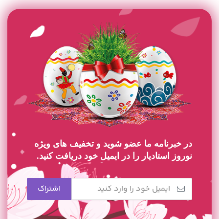
در خبرنامه ما عضو شوید و تخفیف های ویژه
نوروز استادیار را در ایمیل خود دریافت کنید.