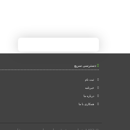
دسترسی سریع
ثبت نام
خبرنامه
درباره ما
همکاری با ما