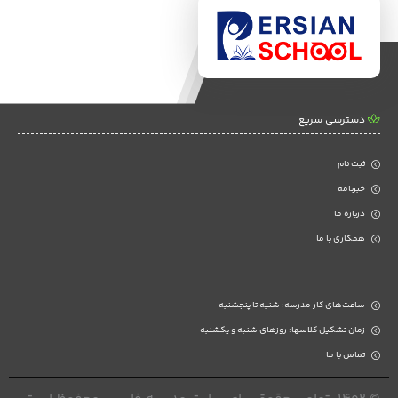
دسترسی سریع
ثبت نام
خبرنامه
درباره ما
همکاری با ما
ساعت‌های کار مدرسه: شنبه تا پنجشنبه
زمان تشکیل کلاسها: روزهای شنبه و یکشنبه
تماس با ما