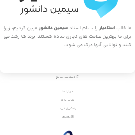
ما قالب
استادیار
را با نام استاد
سیمین دانشور
مزین کردیم، زیرا
برای ما بهترین علامت های تجاری ساده هستند. برند ها رشد می
کنند و توانایی آنها درک می شود.
دسترسی سریع
درباره ما
تماس با ما
رهگیری خرید
نمادها