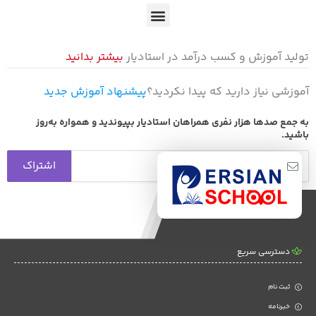
تولید آموزش و کسب درآمد در استادیار
بیشتر بدانید
آموزشی نیاز دارید که پیدا نکردید؟
پیشنهاد آموزش جدید
به جمع صد‌ها هزار نفری همراهان استادیار بپیوندید و همواره به‌روز
باشید.
دسترسی سریع
ثبت نام
خبرنامه