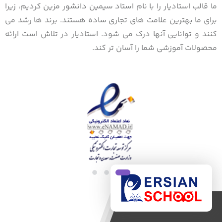
ما قالب استادیار را با نام استاد سیمین دانشور مزین کردیم، زیرا
برای ما بهترین علامت های تجاری ساده هستند. برند ها رشد می
کنند و توانایی آنها درک می شود. استادیار در تلاش است ارائه
محصولات آموزشی شما را آسان تر کند.