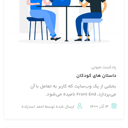
پادکست صوتی
داستان های کودکان
بخشی از یک وب‌سایت که کاربر به تعامل با آن
می‌پردازد، Front End نامیده می‌شود.
14 آذر 1400
ارسال شده توسط
احمد اسدزاده