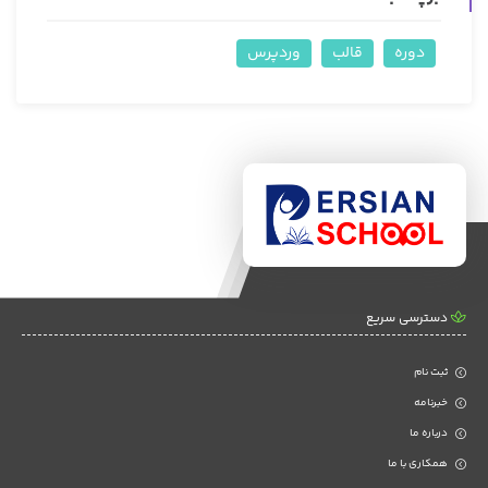
دوره
قالب
وردپرس
دسترسی سریع
ثبت نام
خبرنامه
درباره ما
همکاری با ما