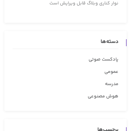
نوار کناری وبلاگ قابل ویرایش است
دسته‌ها
پادکست صوتی
عمومی
مدرسه
هوش مصنوعی
برچسب‌ها