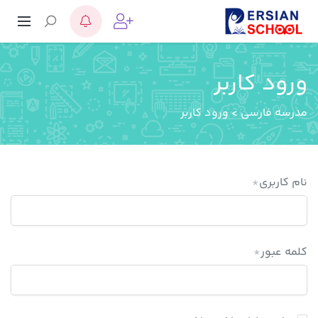
ورود کاربر
مدرسه فارسی
>
ورود کاربر
نام کاربری
*
کلمه عبور
*