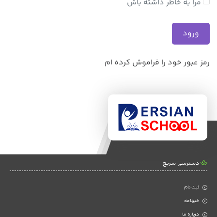
مرا به خاطر داشته باش
رمز عبور خود را فراموش کرده ام
دسترسی سریع
ثبت نام
خبرنامه
درباره ما