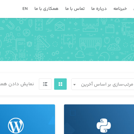
خبرنامه
درباره ما
تماس با ما
همکاری با ما
EN
نمایش دادن همه 2 نتیج
مرتب‌سازی بر اساس آخرین