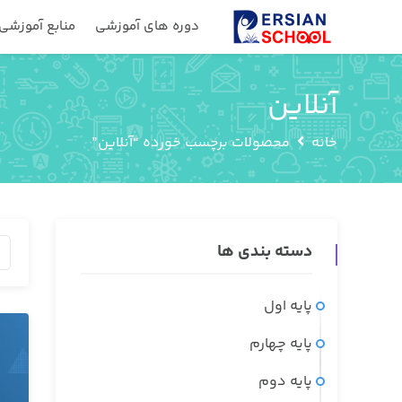
دوره های آموزشی
منابع آموزشی
آنلاین
خانه
محصولات برچسب خورده “آنلاین”
دسته بندی ها
پایه اول
پایه چهارم
پایه دوم