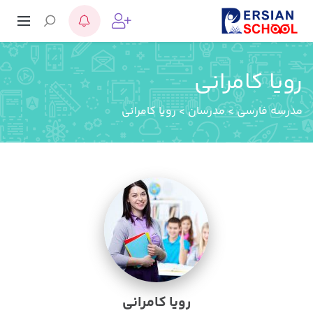
رویا کامرانی
مدرسه فارسی
>
مدرسان
>
رویا کامرانی
رویا کامرانی