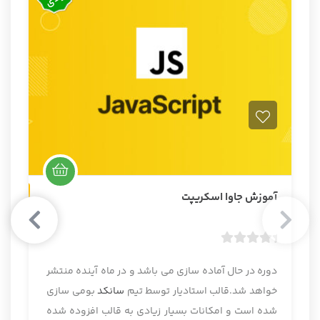
غیرحضوری
آموزش جاوا اسکریپت
ب
د
دوره در حال آماده سازی می باشد و در ماه آینده منتشر
و
خواهد شد.قالب استادیار توسط تیم
سانکد
بومی سازی
ن
شده است و امکانات بسیار زیادی به قالب افزوده شده