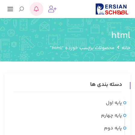
html
خانه
محصولات برچسب خورده “html”
دسته بندی ها
پایه اول
پایه چهارم
پایه دوم