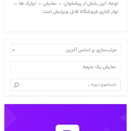
توجه: این بخش از پیشخوان ← نمایش ← ابزارک ها ←
نوار کناری فروشگاه قابل ویرایش است
مرتب‌سازی بر اساس آخرین
نمایش یک نتیجه