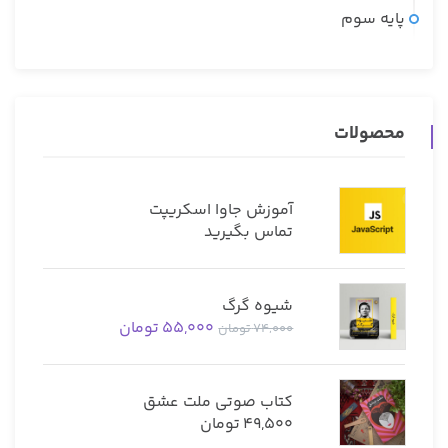
پایه سوم
محصولات
آموزش جاوا اسکریپت
تماس بگیرید
شیوه گرگ
55,000
تومان
74,000
تومان
کتاب صوتی ملت عشق
49,500
تومان