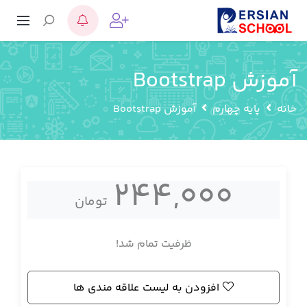
آموزش Bootstrap
خانه
پایه چهارم
آموزش Bootstrap
244,000
تومان
ظرفیت تمام شد!
افزودن به لیست علاقه مندی ها