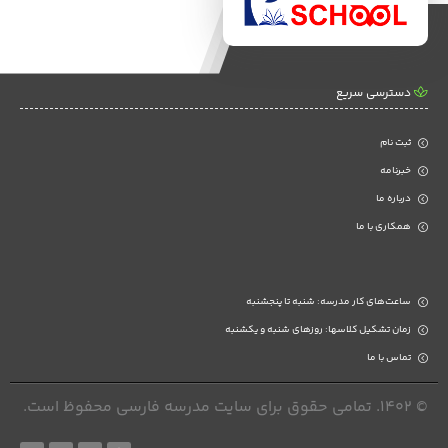
دسترسی سریع
ثبت نام
خبرنامه
درباره ما
همکاری با ما
ساعت‌های کار مدرسه: شنبه تا پنجشنبه
زمان تشکیل کلاسها: روزهای شنبه و یکشنبه
تماس با ما
© 1402. تمامی حقوق برای سایت مدرسه فارسی محفوظ است.