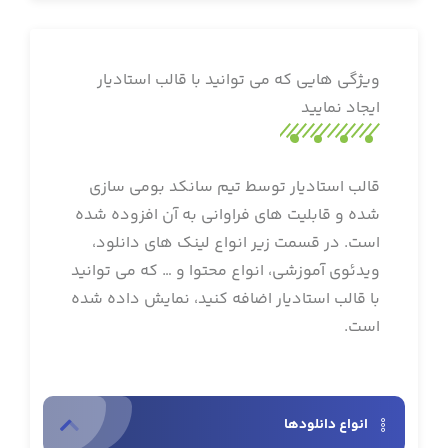
ویژگی هایی که می توانید با قالب استادیار
ایجاد نمایید
قالب استادیار توسط تیم سانکد بومی سازی
شده و قابلیت های فراوانی به آن افزوده شده
است. در قسمت زیر انواع لینک های دانلود،
ویدئوی آموزشی، انواع محتوا و … که می توانید
با قالب استادیار اضافه کنید، نمایش داده شده
است.
انواع دانلودها