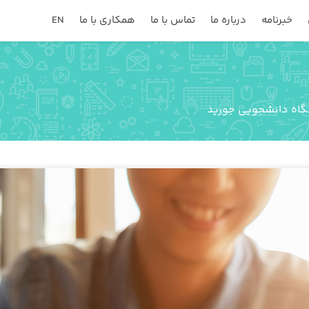
خبرنامه
درباره ما
تماس با ما
همکاری با ما
EN
گاه دانشجویی جورید