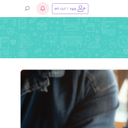
ورود / ثبت نام