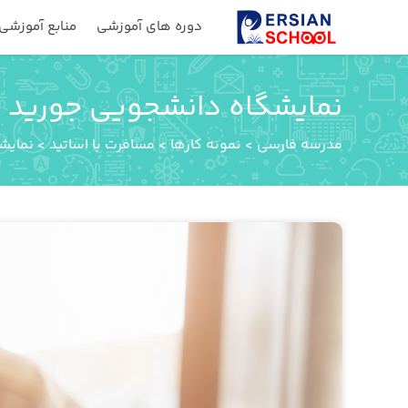
دوره های آموزشی
منابع آموزشی
نمایشگاه دانشجویی جورید
مدرسه فارسی
>
نمونه کارها
>
مسافرت با اساتید
>
نمایش