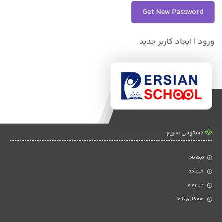
ورود
|
ایجاد کاربر جدید
دسترسی سریع
ثبت نام
خبرنامه
درباره ما
همکاری با ما