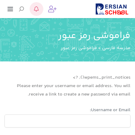
فراموشی رمز عبور
مدرسه فارسی
>
فراموشی رمز عبور
wpems_print_notices(); ?>
Please enter your username or email address. You will
receive a link to create a new password via email.
Username or Email: