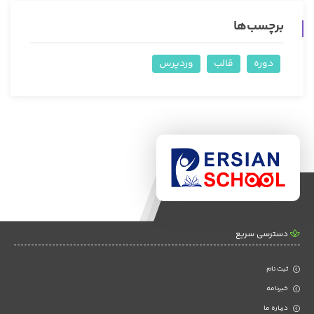
برچسب‌ها
دوره
قالب
وردپرس
دسترسی سریع
ثبت نام
خبرنامه
درباره ما