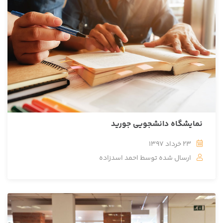
نمایشگاه دانشجویی جورید
23 خرداد 1397
ارسال شده توسط
احمد اسدزاده