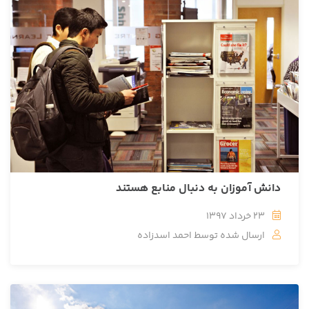
دانش آموزان به دنبال منابع هستند
23 خرداد 1397
ارسال شده توسط
احمد اسدزاده