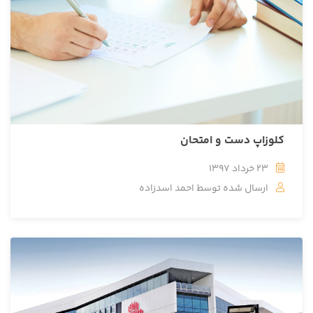
کلوزاپ دست و امتحان
23 خرداد 1397
ارسال شده توسط
احمد اسدزاده