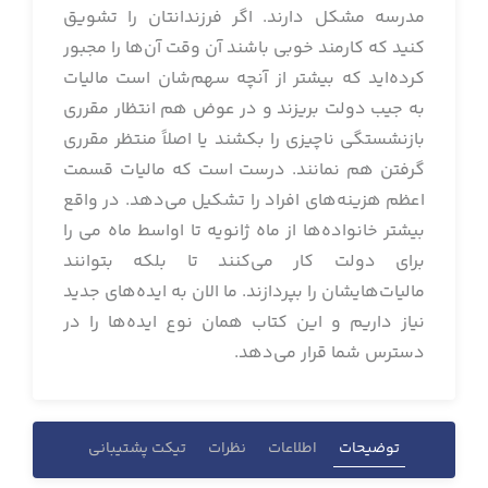
مدرسه مشکل دارند. اگر فرزندانتان را تشویق
کنید که کارمند خوبی باشند آن وقت آن‌ها را مجبور
کرده‌اید که بیشتر از آنچه سهم‌شان است مالیات
به جیب دولت بریزند و در عوض هم انتظار مقرری
بازنشستگی ناچیزی را بکشند یا اصلاً منتظر مقرری
گرفتن هم نمانند. درست است که مالیات قسمت
اعظم هزینه‌های افراد را تشکیل می‌دهد. در واقع
بیشتر خانواده‌ها از ماه ژانویه تا اواسط ماه می را
برای دولت کار می‌کنند تا بلکه بتوانند
مالیات‌هایشان را بپردازند. ما الان به ایده‌های جدید
نیاز داریم و این کتاب همان نوع ایده‌ها را در
دسترس شما قرار می‌دهد.
توضیحات
اطلاعات
نظرات
تیکت پشتیبانی