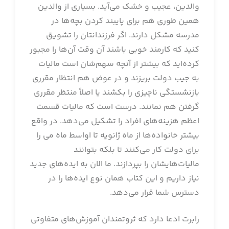
والدین، عجیب و خشک می‌آید. بسیاری از والدین
همین طوری هم برای پایبند کردن بچه‌ها در
مدرسه مشکل دارند. اگر فرزندانتان را تشویق
کنید که کارمند خوبی باشند آن وقت آن‌ها را مجبور
کرده‌اید که بیشتر از آنچه سهم‌شان است مالیات
به جیب دولت بریزند و در عوض هم انتظار مقرری
بازنشستگی ناچیزی را بکشند یا اصلاً منتظر مقرری
گرفتن هم نمانند. درست است که مالیات قسمت
اعظم هزینه‌های افراد را تشکیل می‌دهد. در واقع
بیشتر خانواده‌ها از ماه ژانویه تا اواسط ماه می را
برای دولت کار می‌کنند تا بلکه بتوانند
مالیات‌هایشان را بپردازند. ما الان به ایده‌های جدید
نیاز داریم و این کتاب همان نوع ایده‌ها را در
دسترس شما قرار می‌دهد.
رابرت ادعا دارد که ثروتمندان آموزش‌های متفاوتی