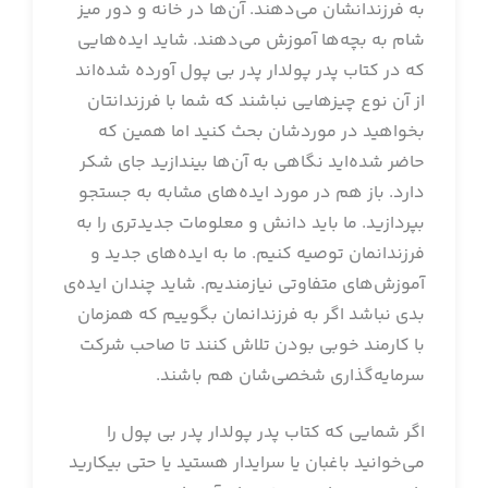
به فرزندانشان می‌دهند. آن‌ها در خانه و دور میز
شام به بچه‌ها آموزش می‌دهند. شاید ایده‌هایی
که در کتاب پدر پولدار پدر بی پول آورده شده‌اند
از آن نوع چیزهایی نباشند که شما با فرزندانتان
بخواهید در موردشان بحث کنید اما همین که
حاضر شده‌اید نگاهی به آن‌ها بیندازید جای شکر
دارد. باز هم در مورد ایده‌های مشابه به جستجو
بپردازید. ما باید دانش و معلومات جدیدتری را به
فرزندانمان توصیه کنیم. ما به ایده‌های جدید و
آموزش‌های متفاوتی نیازمندیم. شاید چندان ایده‌ی
بدی نباشد اگر به فرزندانمان بگوییم که همزمان
با کارمند خوبی بودن تلاش کنند تا صاحب شرکت
سرمایه‌گذاری شخصی‌شان هم باشند.
اگر شمایی که کتاب پدر پولدار پدر بی پول را
می‌خوانید باغبان یا سرایدار هستید یا حتی بیکارید