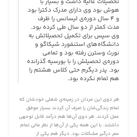
تحصیلات عالیه داشت و بسیار با
هوش بود وی دارای مدرک دکترا بود
و 4 سال دوره‌ی لیسانس را ظرف
مدت کمتر از دو سال طی کرده بود.
وی سپس برای تکمیل تحصیلاتش به
دانشگاه‌های استنفورد شیکاگو و
نورث وسترن رفته بود و تمامی
دوره‌ی تحصیلش را با بورسیه گذرانده
بود. پدر دیگرم حتی کلاس هشتم را
هم تمام نکرده بود.
هر دوی این مردان در زمینه‌ی شغلی خودشان که
تمام زندگی‌شان را صرف آن کردند بسیار موفق
عمل کردند. هر دوی آن‌ها هم درآمد قابل توجهی
داشتند. با این همه یکی از آن‌ها از نظر مالی تمام
عمر درگیر مشکلات بود. دیگر هم یکی از