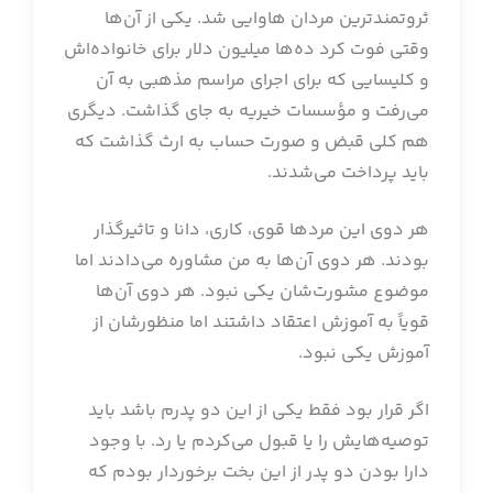
ثروتمندترین مردان هاوایی شد. یکی از آن‌ها
وقتی فوت کرد ده‌ها میلیون دلار برای خانواده‌اش
و کلیسایی که برای اجرای مراسم مذهبی به آن
می‌رفت و مؤسسات خیریه به جای گذاشت. دیگری
هم کلی قبض و صورت حساب به ارث گذاشت که
باید پرداخت می‌شدند.
هر دوی این مردها قوی، کاری، دانا و تاثیرگذار
بودند. هر دوی آن‌ها به من مشاوره می‌دادند اما
موضوع مشورت‌شان یکی نبود. هر دوی آن‌ها
قویاً به آموزش اعتقاد داشتند اما منظورشان از
آموزش یکی نبود.
اگر قرار بود فقط یکی از این دو پدرم باشد باید
توصیه‌هایش را یا قبول می‌کردم یا رد. با وجود
دارا بودن دو پدر از این بخت برخوردار بودم که