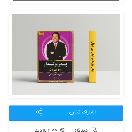
اشتراک گذاری :
1 دیدگاه
2100 بازدید