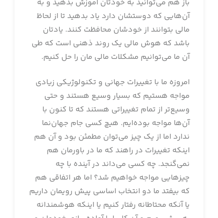
باز هم می‌توانید به خودتان آموزش بدهید و به
آن‌هایی که دوستشان دارد یاد بدهید تا از لحاظ
مالی بتوانند از خودشان محافظت کنند. یادتان
باشد که هوش مالی یک روند ذهنی است که طی
آن ما می‌توانیم مشکلات مالی مان را حل کنیم.
امروزه ما با تغییرات جهانی و تکنولوژیکی زیادی
مواجه هستیم که بسیار وسیع هستند و حتی
وسیع‌تر از تمام تغییراتی هستند که تا کنون با
آن‌ها مواجه بوده‌ایم. هیچ کسی جام جهان‌نما
ندارد اما از یک چیز می‌توان مطمئن بود و آن هم
اینکه تغییرات در راهند که ما در باورمان هم
نمی‌گنجد. چه کسی می‌داند در آینده با چه
چیزهایی مواجه خواهیم شد؟ اما هر اتفاقی هم
که بیفتد ما دو انتخاب اساسی پیش رویمان داریم
یا آنکه محتاطانه رفتار کنیم یا اینکه هوشمندانه