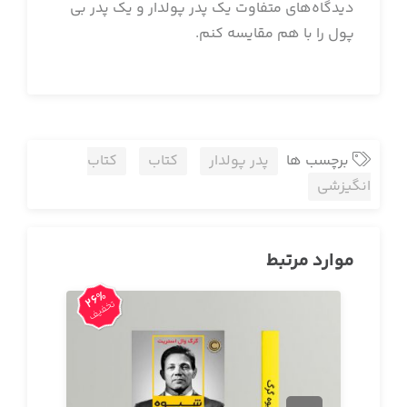
دیدگاه‌های متفاوت یک پدر پولدار و یک پدر بی
پول را با هم مقایسه کنم.
برچسب ها
پدر پولدار
کتاب
کتاب
انگیزشی
موارد مرتبط
26%
تخفیف