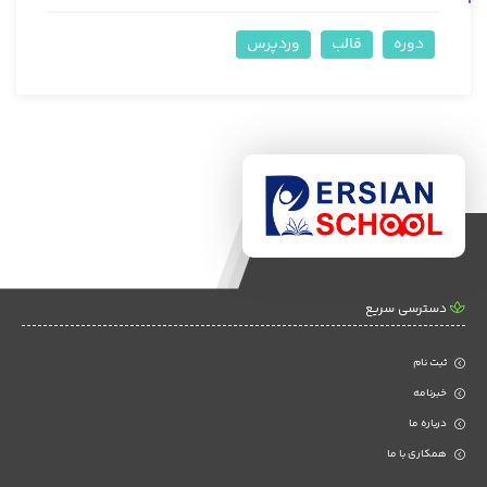
دوره
قالب
وردپرس
دسترسی سریع
ثبت نام
خبرنامه
درباره ما
همکاری با ما