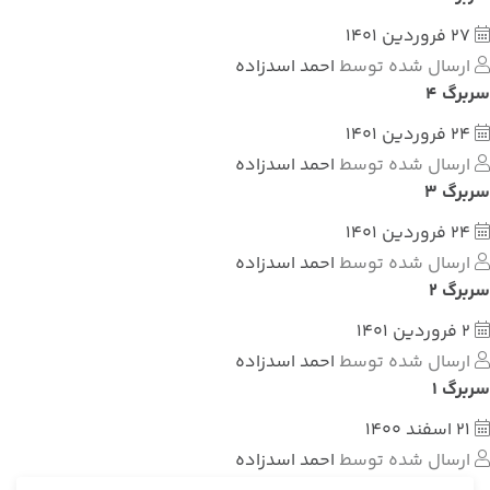
27 فروردین 1401
ارسال شده توسط
احمد اسدزاده
سربرگ 4
24 فروردین 1401
ارسال شده توسط
احمد اسدزاده
سربرگ 3
24 فروردین 1401
ارسال شده توسط
احمد اسدزاده
سربرگ 2
2 فروردین 1401
ارسال شده توسط
احمد اسدزاده
سربرگ 1
21 اسفند 1400
ارسال شده توسط
احمد اسدزاده