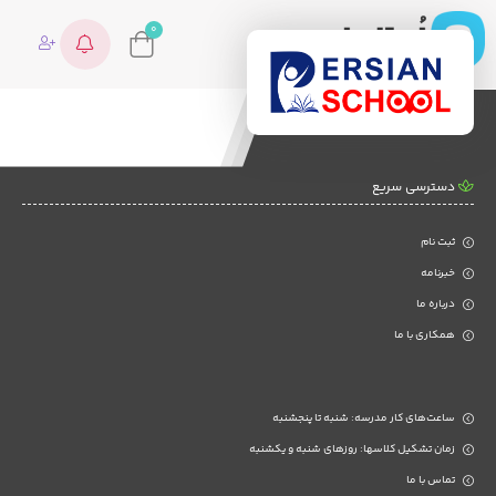
0
دسترسی سریع
ثبت نام
خبرنامه
درباره ما
همکاری با ما
ساعت‌های کار مدرسه: شنبه تا پنجشنبه
زمان تشکیل کلاسها: روزهای شنبه و یکشنبه
تماس با ما