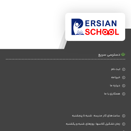
دسترسی سریع
ثبت نام
خبرنامه
درباره ما
همکاری با ما
ساعت‌های کار مدرسه: شنبه تا پنجشنبه
زمان تشکیل کلاسها: روزهای شنبه و یکشنبه