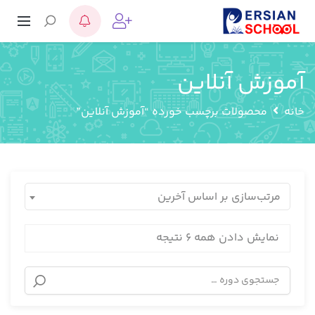
آموزش آنلاین
خانه
محصولات برچسب خورده “آموزش آنلاین”
مرتب‌سازی بر اساس آخرین
نمایش دادن همه 6 نتیجه