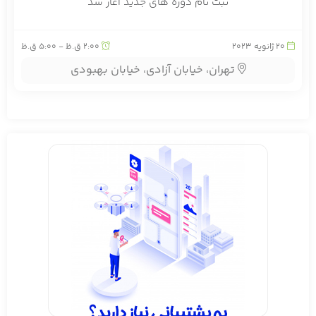
ثبت نام دوره های جدید آغاز شد
20
ژانویه 2023
2:00 ق.ظ - 5:00 ق.ظ
تهران، خیابان آزادی، خیابان بهبودی