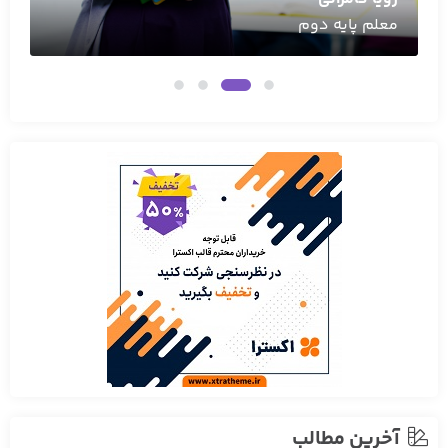
معلم پایه دوم
آخرین مطالب