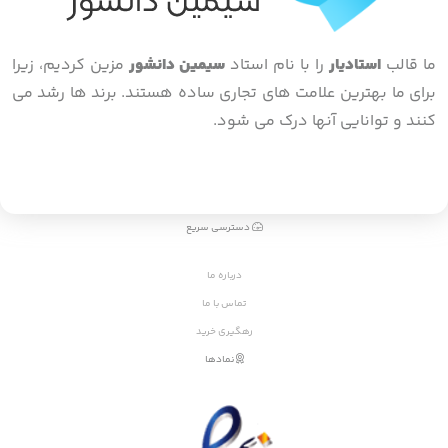
ما قالب
استادیار
را با نام استاد
سیمین دانشور
مزین کردیم، زیرا
برای ما بهترین علامت های تجاری ساده هستند. برند ها رشد می
کنند و توانایی آنها درک می شود.
دسترسی سریع
درباره ما
تماس با ما
رهگیری خرید
نمادها