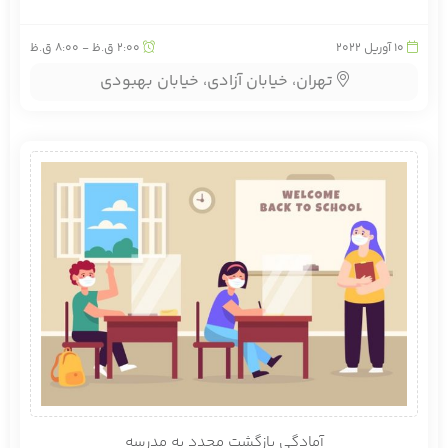
10
آوریل 2022
2:00 ق.ظ - 8:00 ق.ظ
تهران، خیابان آزادی، خیابان بهبودی
آمادگی بازگشت مجدد به مدرسه