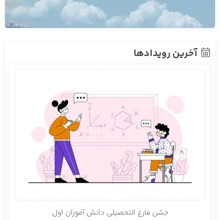
آخرین رویدادها
جشن فارغ التحصیلی دانش آموزان اول