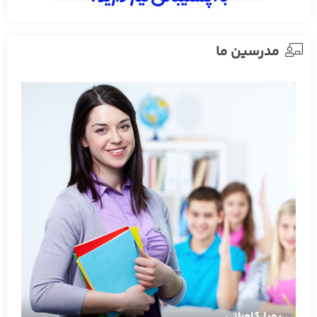
مدرسین ما
رویا کامرانی