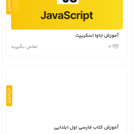
غیرحضوری
آموزش جاوا اسکریپت
0
تماس بگیرید
غیرحضوری
آموزش کتاب فارسی اول ابتدایی