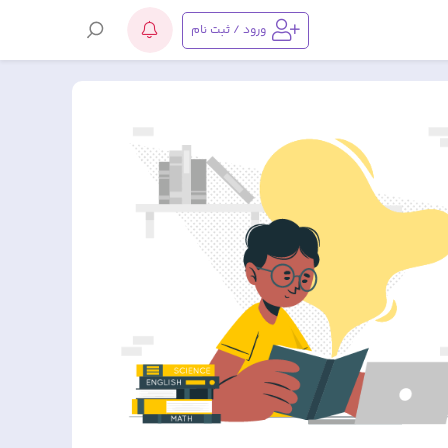
ورود / ثبت نام