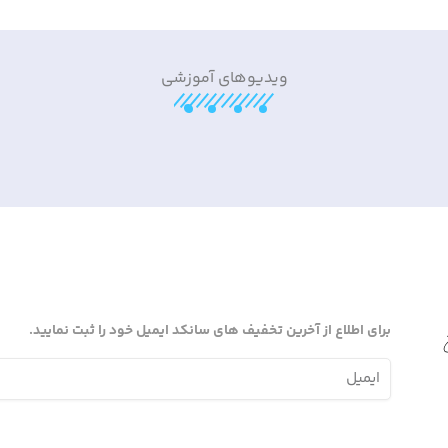
ویدیوهای آموزشی
برای اطلاع از آخرین تخفیف های سانکد ایمیل خود را ثبت نمایید.