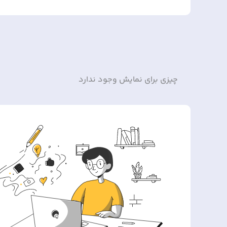
چیزی برای نمایش وجود ندارد