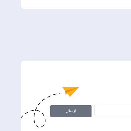
ارسال